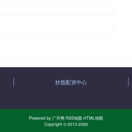
炒股配资中心
Powered by
广升网
RSS地图
HTML地图
Copyright
© 2013-2026