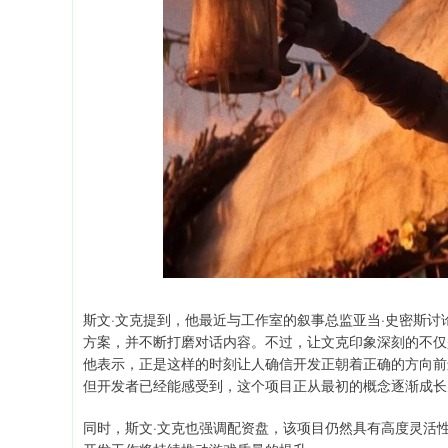
斯文·文克提到，他最近与工作室的叙事总监亚当·史密斯
方案，并不断打磨对话内容。不过，让文克印象深刻的不仅
他表示，正是这样的时刻让人确信开发正朝着正确的方向前
但开发者已经能感受到，这个项目正从最初的概念逐渐成长
同时，斯文·文克也强调配资盘，该项目仍然具有高度灵活