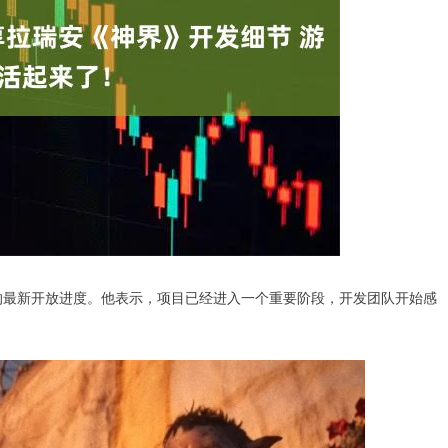
的最新开放进度。他表示，项目已经进入一个重要阶段，开发团队开始感