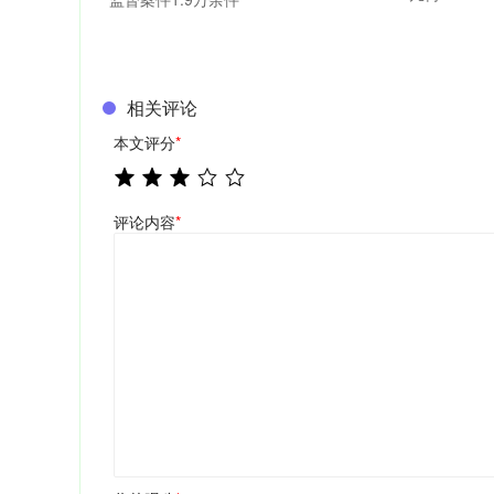
相关评论
本文评分
*
评论内容
*