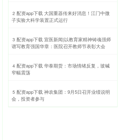
​配资app下载 大国重器传来好消息！江门中微
2
子实验大科学装置正式运行
​配资app下载 宣医新闻|以教育家精神铸魂强师
3
谱写教育强国华章：医院召开教师节表彰大会
​配资app下载 华泰期货：市场情绪反复，玻碱
4
窄幅震荡
​配资app下载 神农集团：9月5日召开业绩说明
5
会，投资者参与