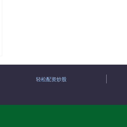
轻松配资炒股