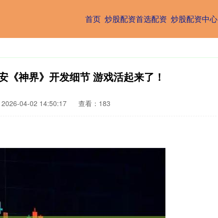
首页
炒股配资首选配资
炒股配资中心
瑞安《神界》开发细节 游戏活起来了！
026-04-02 14:50:17
查看：183