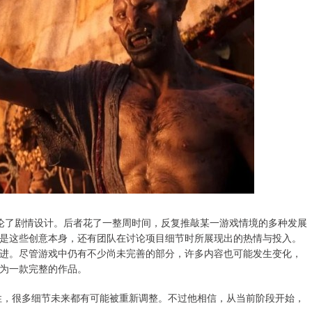
讨论了剧情设计。后者花了一整周时间，反复推敲某一游戏情境的多种发展
是这些创意本身，还有团队在讨论项目细节时所展现出的热情与投入。
进。尽管游戏中仍有不少尚未完善的部分，许多内容也可能发生变化，
为一款完整的作品。
性，很多细节未来都有可能被重新调整。不过他相信，从当前阶段开始，