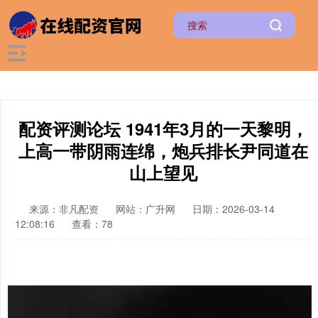
配资评测论坛 1941年3月的一天黎明，
上高一带阴雨连绵，炮兵排长尹同道在
山上望见
来源：非凡配资
网站：广升网
日期：2026-03-14
12:08:16
查看：78