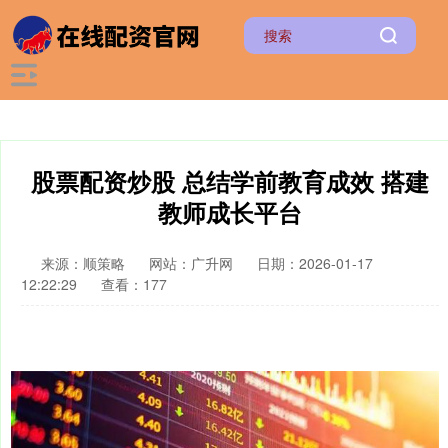
股票配资炒股 总结学前教育成效 搭建
教师成长平台
来源：顺策略
网站：广升网
日期：2026-01-17
12:22:29
查看：177