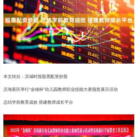
本文转自：滨城时报股票配资炒股
滨海新区举行“金锤杯”幼儿园教师职业技能大赛颁奖展示活动
总结学前教育成效 搭建教师成长平台