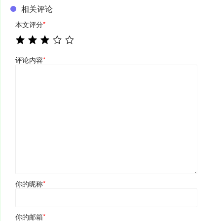
相关评论
本文评分
*
评论内容
*
你的昵称
*
你的邮箱
*